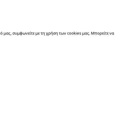
 μας, συμφωνείτε με τη χρήση των cookies μας. Μπορείτε να